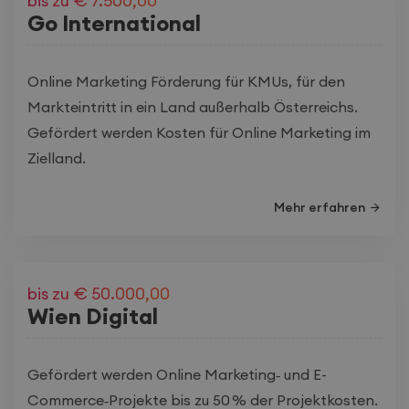
bis zu € 7.500,00
Go International
Online Marketing Förderung für KMUs, für den
Markteintritt in ein Land außerhalb Österreichs.
Gefördert werden Kosten für Online Marketing im
Zielland.
Mehr erfahren
bis zu € 50.000,00
Wien Digital
Gefördert werden Online Marketing‑ und E-
Commerce‑Projekte bis zu 50 % der Projektkosten.