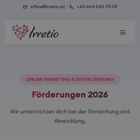
office@irretio.at
+43 664 540 70 09
ONLINE MARKETING & DIGITALISIERUNG
Förderungen 2026
Wir unterstützen dich bei der Einreichung und
Abwicklung.