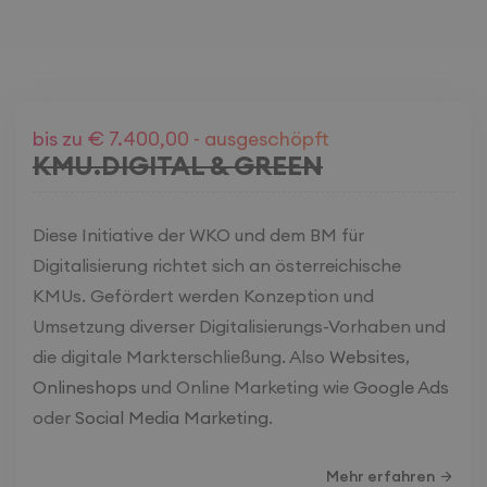
bis zu € 7.400,00 - ausgeschöpft
KMU.DIGITAL & GREEN
Diese Initiative der WKO und dem BM für
Digitalisierung richtet sich an österreichische
KMUs. Gefördert werden Konzeption und
Umsetzung diverser Digitalisierungs-Vorhaben und
die digitale Markterschließung. Also
Websites
,
Onlineshops
und Online Marketing wie
Google Ads
oder
Social Media Marketing
.
Mehr erfahren