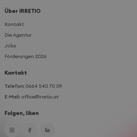
Über IRRETIO
Kontakt
Die Agentur
Jobs
Förderungen 2026
Kontakt
Telefon:
0664 540 70 09
E-Mail:
office@irretio.at
Folgen, liken