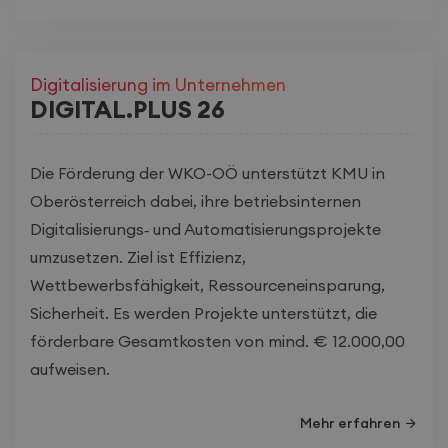
Digitalisierung im Unternehmen
DIGITAL.PLUS 26
Die Förderung der WKO-OÖ unterstützt KMU in
Oberösterreich dabei, ihre betriebsinternen
Digitalisierungs‑ und Automatisierungsprojekte
umzusetzen. Ziel ist Effizienz,
Wettbewerbsfähigkeit, Ressourceneinsparung,
Sicherheit. Es werden Projekte unterstützt, die
förderbare Gesamtkosten von mind. € 12.000,00
aufweisen.
Mehr erfahren