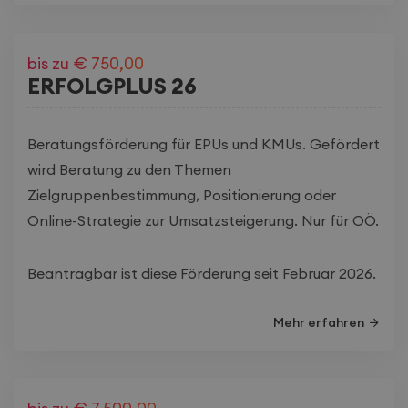
bis zu € 750,00
ERFOLGPLUS 26
Beratungsförderung für EPUs und KMUs. Gefördert
wird Beratung zu den Themen
Zielgruppenbestimmung, Positionierung oder
Online-Strategie zur Umsatzsteigerung. Nur für OÖ.
Beantragbar ist diese Förderung seit Februar 2026.
Mehr erfahren