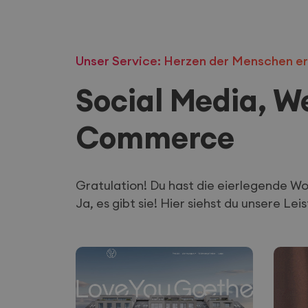
Unser Service: Herzen der Menschen e
Social Media, We
Commerce
Gratulation! Du hast die eierlegende Wo
Ja, es gibt sie! Hier siehst du unsere Lei