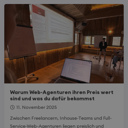
Warum Web-Agenturen ihren Preis wert
sind und was du dafür bekommst
11. November 2025
Zwischen Freelancern, Inhouse-Teams und Full-
Service-Web-Agenturen liegen preislich und