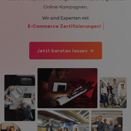
Online-Kampagnen.
Wir sind Experten mit
26+ Jahren Erfahrung!
Jetzt beraten lassen