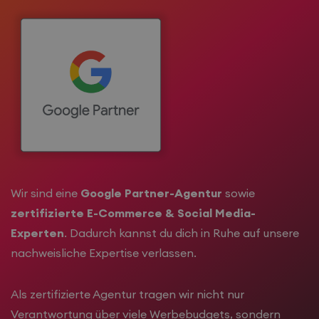
Wir sind eine
Google Partner-Agentur
sowie
zertifizierte E-Commerce & Social Media-
Experten
. Dadurch kannst du dich in Ruhe auf unsere
nachweisliche Expertise verlassen.
Als zertifizierte Agentur tragen wir nicht nur
Verantwortung über viele Werbebudgets, sondern