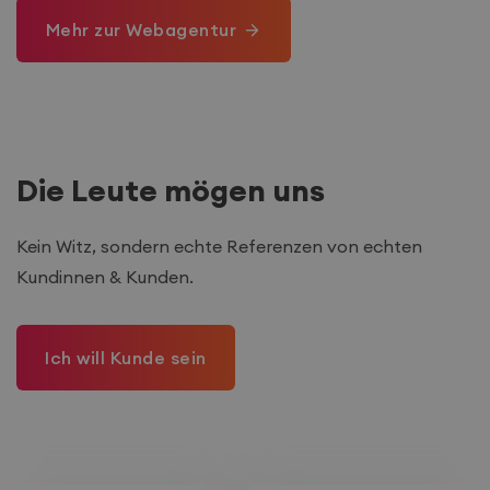
Mehr zur Webagentur
Die Leute mögen uns
Kein Witz, sondern echte Referenzen von echten
Kundinnen & Kunden.
Ich will Kunde sein