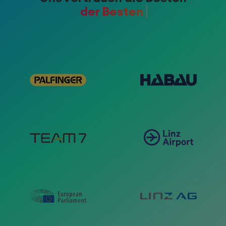
der Region