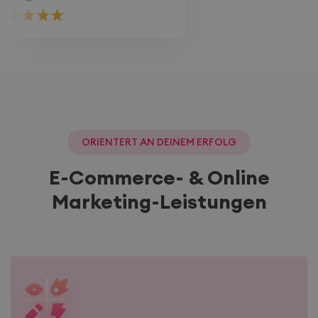
ORIENTERT AN DEINEM ERFOLG
E-Commerce- & Online
Marketing-Leistungen