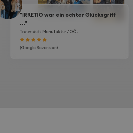
"IRRETIO war ein echter Glücksgriff
..."
Traumduft Manufaktur
/ OÖ.
(Google Rezension)