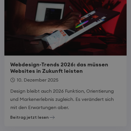
Webdesign-Trends 2026: das müssen
Websites in Zukunft leisten
10. Dezember 2025
Design bleibt auch 2026 Funktion, Orientierung
und Markenerlebnis zugleich. Es verändert sich
mit den Erwartungen aber.
Beitrag jetzt lesen