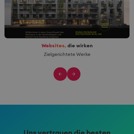
Websites,
die wirken
Zielgerichtete Werke
Uns vertrauen die besten