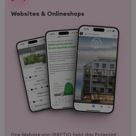
Websites & Onlineshops
Eine Website von IRRETIO hebt das Potential