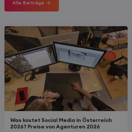
Alle Beiträge
Was kostet Social Media in Österreich
2026? Preise von Agenturen 2026