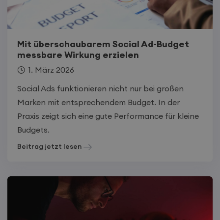
Mit überschaubarem Social Ad-Budget
messbare Wirkung erzielen
1. März 2026
Social Ads funktionieren nicht nur bei großen
Marken mit entsprechendem Budget. In der
Praxis zeigt sich eine gute Performance für kleine
Budgets.
Beitrag jetzt lesen