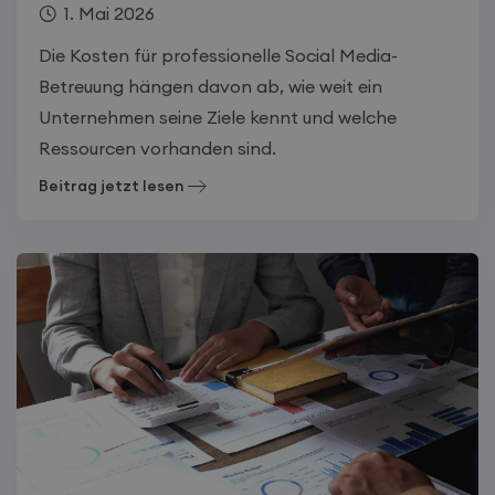
1. Mai 2026
Die Kosten für professionelle Social Media-
Betreuung hängen davon ab, wie weit ein
Unternehmen seine Ziele kennt und welche
Ressourcen vorhanden sind.
Beitrag jetzt lesen