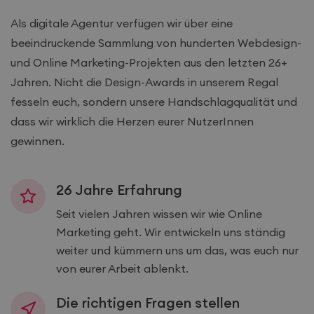
Als digitale Agentur verfügen wir über eine
beeindruckende Sammlung von hunderten Webdesign-
und Online Marketing-Projekten aus den letzten 26+
Jahren. Nicht die Design-Awards in unserem Regal
fesseln euch, sondern unsere Handschlagqualität und
dass wir wirklich die Herzen eurer NutzerInnen
gewinnen.
26 Jahre Erfahrung
Seit vielen Jahren wissen wir wie Online
Marketing geht. Wir entwickeln uns ständig
weiter und kümmern uns um das, was euch nur
von eurer Arbeit ablenkt.
Die richtigen Fragen stellen