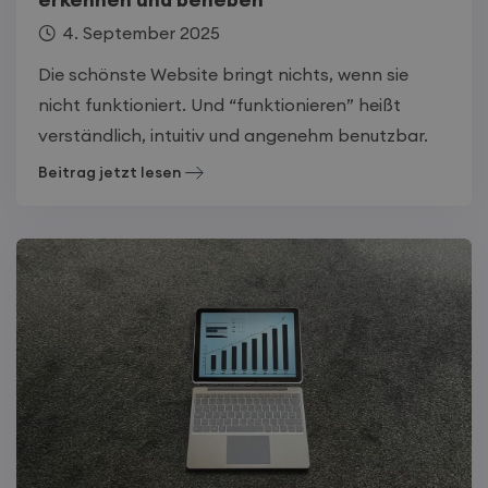
4. September 2025
Die schönste Website bringt nichts, wenn sie
nicht funktioniert. Und “funktionieren” heißt
verständlich, intuitiv und angenehm benutzbar.
Beitrag jetzt lesen