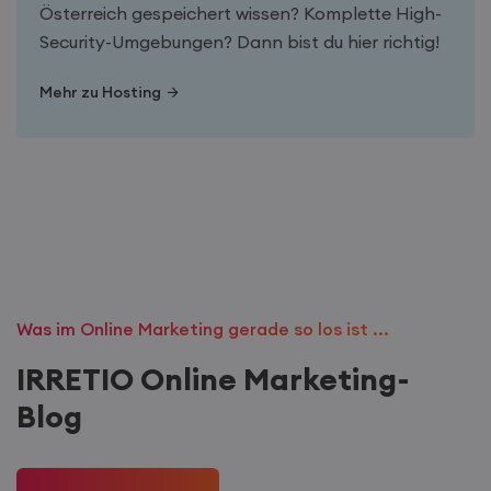
Österreich gespeichert wissen? Komplette High-
Security-Umgebungen? Dann bist du hier richtig!
Mehr zu Hosting
Was im Online Marketing gerade so los ist ...
IRRETIO Online Marketing-
Blog