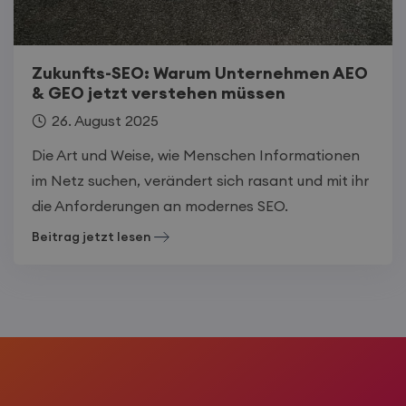
Zukunfts-SEO: Warum Unternehmen AEO
& GEO jetzt verstehen müssen
26. August 2025
Die Art und Weise, wie Menschen Informationen
im Netz suchen, verändert sich rasant und mit ihr
die Anforderungen an modernes SEO.
Beitrag jetzt lesen