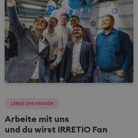
LERNE UNS KENNEN
Arbeite mit uns
und du wirst IRRETIO Fan