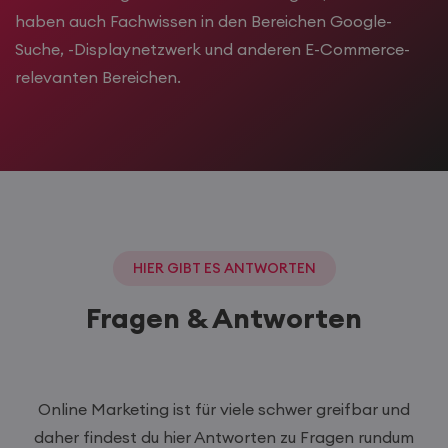
haben auch Fachwissen in den Bereichen
Google-
Suche
,
-Displaynetzwerk
und anderen E-Commerce-
relevanten Bereichen.
HIER GIBT ES ANTWORTEN
Fragen & Antworten
Online Marketing ist für viele schwer greifbar und
daher findest du hier Antworten zu Fragen rundum