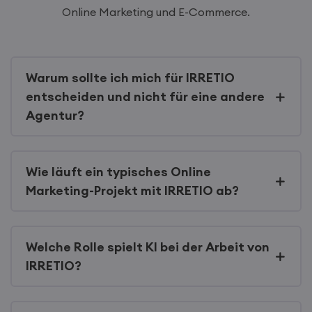
Online Marketing und E-Commerce.
Warum sollte ich mich für IRRETIO
entscheiden und nicht für eine andere
Agentur?
Wie läuft ein typisches Online
Marketing-Projekt mit IRRETIO ab?
Welche Rolle spielt KI bei der Arbeit von
IRRETIO?