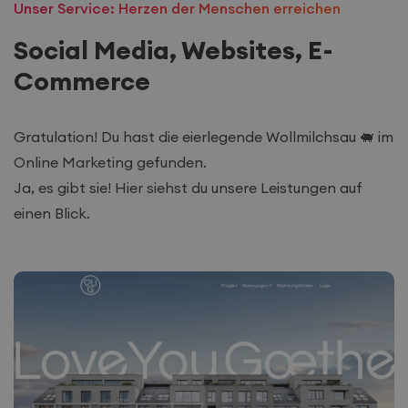
Unser Service: Herzen der Menschen erreichen
Social Media, Websites, E-
Commerce
Gratulation! Du hast die eierlegende Wollmilchsau 🐖 im
Online Marketing gefunden.
Ja, es gibt sie! Hier siehst du unsere Leistungen auf
einen Blick.