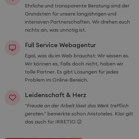
Ehrliche und transparente Beratung sind der
Grundstein für unsere langjährigen und
intensiven Partnerschaften. Wir drehen euch
nichts an, was unnötig ist.
Full Service Webagentur
Egal, was du im Web brauchst: Wir wissen es.
Wir können es. Falls doch nicht, haben wir
tolle Partner. Es gibt Lösungen für jedes
Problem im Online-Bereich.
Leidenschaft & Herz
"Freude an der Arbeit lässt das Werk trefflich
geraten."
bemerkte schon Aristoteles. Klar gilt
das auch für IRRETIO 😉