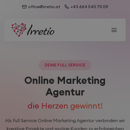
office@irretio.at
+43 664 540 70 09
DEINE FULL SERVICE
Online Marketing
Agentur
die Herzen gewinnt!
Als Full Service Online Marketing Agentur verbinden wir
kreative Projekte und mutige Kunden zu erfolgreichen